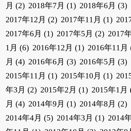
月
(2)
2018年7月
(1)
2018年6月
(3)
2017年12月
(2)
2017年11月
(1)
20
2017年6月
(1)
2017年5月
(2)
2017
1月
(6)
2016年12月
(1)
2016年11月
月
(4)
2016年6月
(3)
2016年5月
(3)
2015年11月
(1)
2015年10月
(1)
20
年3月
(2)
2015年2月
(1)
2015年1月
月
(4)
2014年9月
(1)
2014年8月
(2)
2014年4月
(5)
2014年3月
(1)
2014