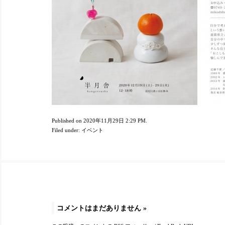
Published on 2020年11月29日 2:29 PM.
Filed under:
イベント
コメントはまだありません
»