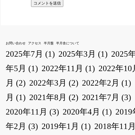
お問い合わせ
アクセス
半月盤
半月舎について
2025年7月
(1)
2025年3月
(1)
2025
年5月
(1)
2022年11月
(1)
2022年10
月
(2)
2022年3月
(2)
2022年2月
(1)
月
(1)
2021年8月
(2)
2021年7月
(3)
2020年11月
(3)
2020年4月
(1)
201
年2月
(3)
2019年1月
(1)
2018年11