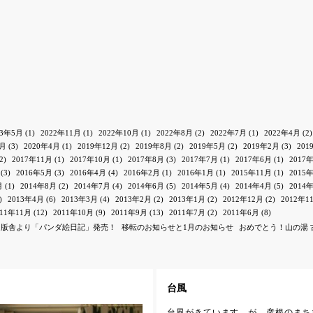
23年5月
(1)
2022年11月
(1)
2022年10月
(1)
2022年8月
(2)
2022年7月
(1)
2022年4月
(2)
1月
(3)
2020年4月
(1)
2019年12月
(2)
2019年8月
(2)
2019年5月
(2)
2019年2月
(3)
201
2)
2017年11月
(1)
2017年10月
(1)
2017年8月
(3)
2017年7月
(1)
2017年6月
(1)
2017
(3)
2016年5月
(3)
2016年4月
(4)
2016年2月
(1)
2016年1月
(1)
2015年11月
(1)
2015
月
(1)
2014年8月
(2)
2014年7月
(4)
2014年6月
(5)
2014年5月
(4)
2014年4月
(5)
2014
)
2013年4月
(6)
2013年3月
(4)
2013年2月
(2)
2013年1月
(2)
2012年12月
(2)
2012年1
011年11月
(12)
2011年10月
(9)
2011年9月
(13)
2011年7月
(2)
2011年6月
(8)
出版舎より「パンダ絵日記」発売！
移転のお知らせと1月のお知らせ
おめでとう！山の湯 
台風
台風がきています。が、彦根のまち