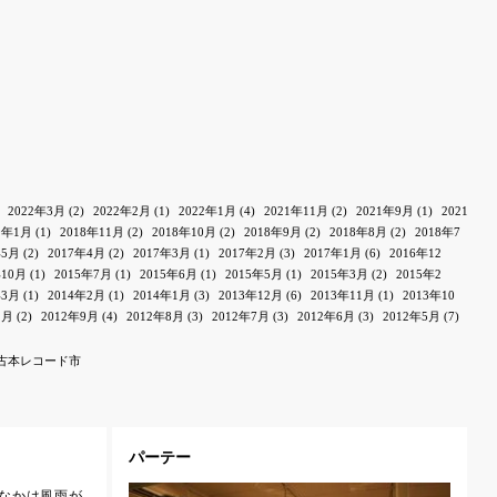
2022年3月
(2)
2022年2月
(1)
2022年1月
(4)
2021年11月
(2)
2021年9月
(1)
2021
9年1月
(1)
2018年11月
(2)
2018年10月
(2)
2018年9月
(2)
2018年8月
(2)
2018年7
年5月
(2)
2017年4月
(2)
2017年3月
(1)
2017年2月
(3)
2017年1月
(6)
2016年12
年10月
(1)
2015年7月
(1)
2015年6月
(1)
2015年5月
(1)
2015年3月
(2)
2015年2
年3月
(1)
2014年2月
(1)
2014年1月
(3)
2013年12月
(6)
2013年11月
(1)
2013年10
1月
(2)
2012年9月
(4)
2012年8月
(3)
2012年7月
(3)
2012年6月
(3)
2012年5月
(7)
古本レコード市
パーテー
なかは風雨が