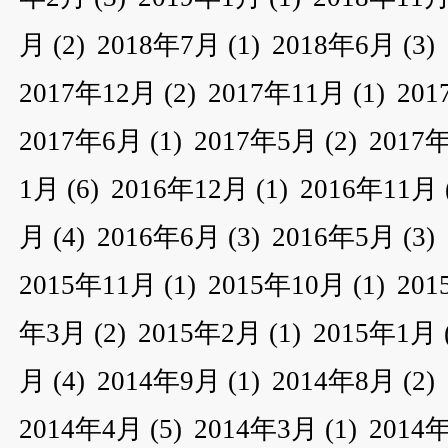
月
(2)
2018年7月
(1)
2018年6月
(3)
2017年12月
(2)
2017年11月
(1)
20
2017年6月
(1)
2017年5月
(2)
2017
1月
(6)
2016年12月
(1)
2016年11月
月
(4)
2016年6月
(3)
2016年5月
(3)
2015年11月
(1)
2015年10月
(1)
20
年3月
(2)
2015年2月
(1)
2015年1月
月
(4)
2014年9月
(1)
2014年8月
(2)
2014年4月
(5)
2014年3月
(1)
2014