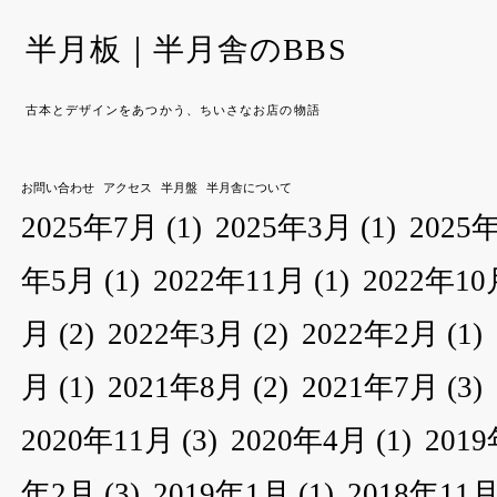
半月板｜半月舎のBBS
古本とデザインをあつかう、ちいさなお店の物語
お問い合わせ
アクセス
半月盤
半月舎について
2025年7月
(1)
2025年3月
(1)
2025
年5月
(1)
2022年11月
(1)
2022年10
月
(2)
2022年3月
(2)
2022年2月
(1)
月
(1)
2021年8月
(2)
2021年7月
(3)
2020年11月
(3)
2020年4月
(1)
201
年2月
(3)
2019年1月
(1)
2018年11