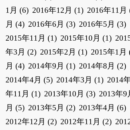
1月
(6)
2016年12月
(1)
2016年11月
月
(4)
2016年6月
(3)
2016年5月
(3)
2015年11月
(1)
2015年10月
(1)
20
年3月
(2)
2015年2月
(1)
2015年1月
月
(4)
2014年9月
(1)
2014年8月
(2)
2014年4月
(5)
2014年3月
(1)
2014
年11月
(1)
2013年10月
(3)
2013年9
月
(5)
2013年5月
(2)
2013年4月
(6)
2012年12月
(2)
2012年11月
(2)
20