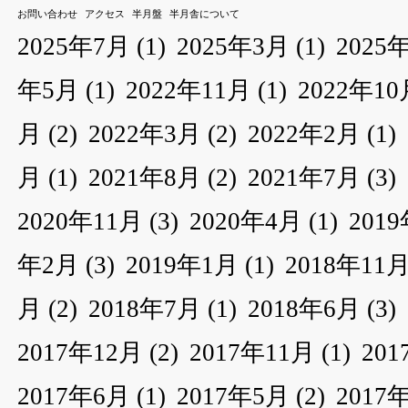
お問い合わせ
アクセス
半月盤
半月舎について
2025年7月
(1)
2025年3月
(1)
2025
年5月
(1)
2022年11月
(1)
2022年10
月
(2)
2022年3月
(2)
2022年2月
(1)
月
(1)
2021年8月
(2)
2021年7月
(3)
2020年11月
(3)
2020年4月
(1)
201
年2月
(3)
2019年1月
(1)
2018年11
月
(2)
2018年7月
(1)
2018年6月
(3)
2017年12月
(2)
2017年11月
(1)
20
2017年6月
(1)
2017年5月
(2)
2017