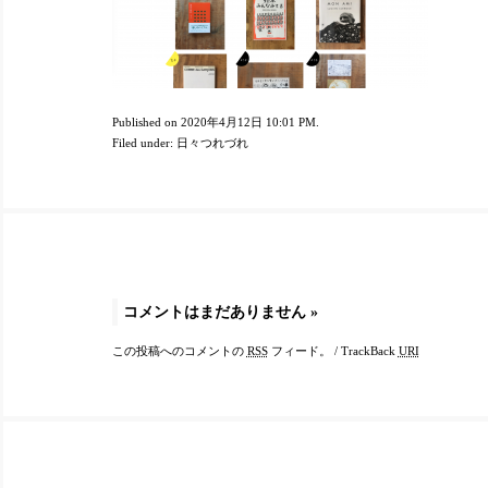
Published on 2020年4月12日 10:01 PM.
Filed under:
日々つれづれ
コメントはまだありません
»
この投稿へのコメントの
RSS
フィード。
/
TrackBack
URI