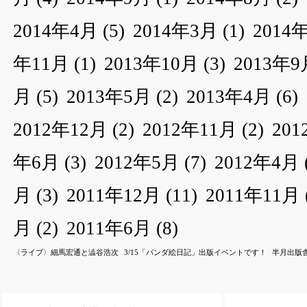
2014年4月
(5)
2014年3月
(1)
2014
年11月
(1)
2013年10月
(3)
2013年9
月
(5)
2013年5月
(2)
2013年4月
(6)
2012年12月
(2)
2012年11月
(2)
20
年6月
(3)
2012年5月
(7)
2012年4月
月
(3)
2011年12月
(11)
2011年11月
月
(2)
2011年6月
(8)
〈ライブ〉細馬宏通と澁谷浩次
3/15「パンダ絵日記」出版イベントです！
半月出版