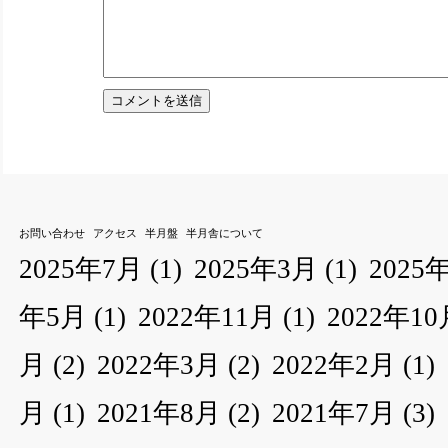
お問い合わせ
アクセス
半月盤
半月舎について
2025年7月
(1)
2025年3月
(1)
2025
年5月
(1)
2022年11月
(1)
2022年10
月
(2)
2022年3月
(2)
2022年2月
(1)
月
(1)
2021年8月
(2)
2021年7月
(3)