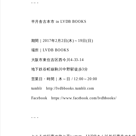
- – -
半月舎古本市 in LVDB BOOKS
期間｜2017年2月2日(木)～19日(日)
場所｜LVDB BOOKS
大阪市東住吉区西今川4-33-14
地下鉄谷町線駒川中野駅徒歩3分
営業日・時間｜木～日 / 12:00～20:00
tumblr http://lvdbbooks.tumblr.com
Facebook https://www.facebook.com/lvdbbooks/
- – -