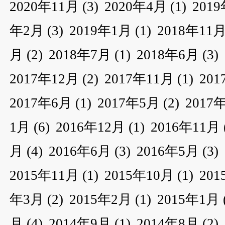
2020年11月
(3)
2020年4月
(1)
201
年2月
(3)
2019年1月
(1)
2018年11
月
(2)
2018年7月
(1)
2018年6月
(3)
2017年12月
(2)
2017年11月
(1)
20
2017年6月
(1)
2017年5月
(2)
2017
1月
(6)
2016年12月
(1)
2016年11月
月
(4)
2016年6月
(3)
2016年5月
(3)
2015年11月
(1)
2015年10月
(1)
20
年3月
(2)
2015年2月
(1)
2015年1月
月
(4)
2014年9月
(1)
2014年8月
(2)