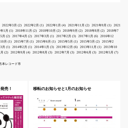
2022年3月
(2)
2022年2月
(1)
2022年1月
(4)
2021年11月
(2)
2021年9月
(1)
2021
9年1月
(1)
2018年11月
(2)
2018年10月
(2)
2018年9月
(2)
2018年8月
(2)
2018年7
年5月
(2)
2017年4月
(2)
2017年3月
(1)
2017年2月
(3)
2017年1月
(6)
2016年12
年10月
(1)
2015年7月
(1)
2015年6月
(1)
2015年5月
(1)
2015年3月
(2)
2015年2
年3月
(1)
2014年2月
(1)
2014年1月
(3)
2013年12月
(6)
2013年11月
(1)
2013年10
1月
(2)
2012年9月
(4)
2012年8月
(3)
2012年7月
(3)
2012年6月
(3)
2012年5月
(7)
古本レコード市
」発売！
移転のお知らせと1月のお知らせ