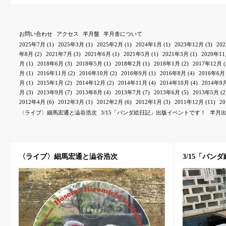
お問い合わせ
アクセス
半月盤
半月舎について
2025年7月
(1)
2025年3月
(1)
2025年2月
(1)
2024年1月
(1)
2023年12月
(3)
20
年8月
(2)
2021年7月
(3)
2021年6月
(1)
2021年5月
(1)
2021年3月
(1)
2020年1
月
(1)
2018年6月
(3)
2018年5月
(1)
2018年2月
(1)
2018年1月
(2)
2017年12月
(
月
(1)
2016年11月
(2)
2016年10月
(2)
2016年9月
(1)
2016年8月
(4)
2016年6月
月
(1)
2015年1月
(2)
2014年12月
(2)
2014年11月
(4)
2014年10月
(4)
2014年9
月
(3)
2013年9月
(7)
2013年8月
(4)
2013年7月
(7)
2013年6月
(5)
2013年5月
(2
2012年4月
(6)
2012年3月
(1)
2012年2月
(6)
2012年1月
(3)
2011年12月
(11)
2
〈ライブ〉細馬宏通と澁谷浩次
3/15「パンダ絵日記」出版イベントです！
半月
〈ライブ〉細馬宏通と澁谷浩次
3/15「パ