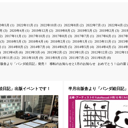
23年5月
(1)
2022年11月
(1)
2022年10月
(1)
2022年8月
(2)
2022年7月
(1)
2022年4月
(2)
1月
(3)
2020年4月
(1)
2019年12月
(2)
2019年8月
(2)
2019年5月
(2)
2019年2月
(3)
201
2)
2017年11月
(1)
2017年10月
(1)
2017年8月
(3)
2017年7月
(1)
2017年6月
(1)
2017
(3)
2016年5月
(3)
2016年4月
(4)
2016年2月
(1)
2016年1月
(1)
2015年11月
(1)
2015
月
(1)
2014年8月
(2)
2014年7月
(4)
2014年6月
(5)
2014年5月
(4)
2014年4月
(5)
2014
)
2013年4月
(6)
2013年3月
(4)
2013年2月
(2)
2013年1月
(2)
2012年12月
(2)
2012年1
011年11月
(12)
2011年10月
(9)
2011年9月
(13)
2011年7月
(2)
2011年6月
(8)
出版舎より「パンダ絵日記」発売！
移転のお知らせと1月のお知らせ
おめでとう！山の湯 
ンダ絵日記」出版イベントです！
半月出版舎より「パンダ絵日記