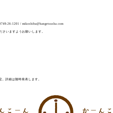
01 / mikoshiba@hangetsusha.com
ださいますようお願いします。
を予定。詳細は随時発表します。