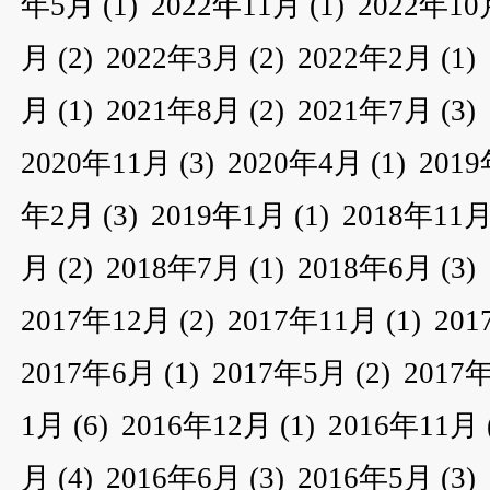
年5月
(1)
2022年11月
(1)
2022年10
月
(2)
2022年3月
(2)
2022年2月
(1)
月
(1)
2021年8月
(2)
2021年7月
(3)
2020年11月
(3)
2020年4月
(1)
201
年2月
(3)
2019年1月
(1)
2018年11
月
(2)
2018年7月
(1)
2018年6月
(3)
2017年12月
(2)
2017年11月
(1)
20
2017年6月
(1)
2017年5月
(2)
2017
1月
(6)
2016年12月
(1)
2016年11月
月
(4)
2016年6月
(3)
2016年5月
(3)