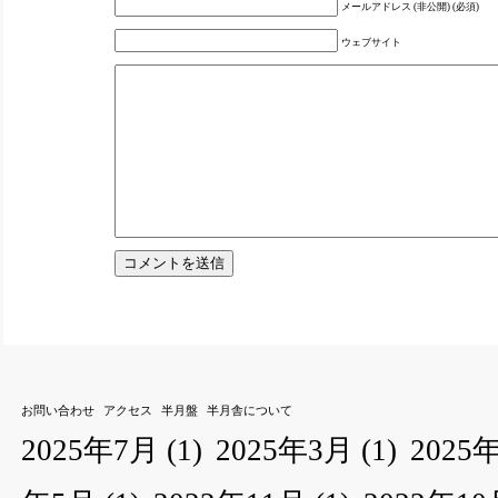
メールアドレス (非公開) (必須)
ウェブサイト
お問い合わせ
アクセス
半月盤
半月舎について
2025年7月
(1)
2025年3月
(1)
2025