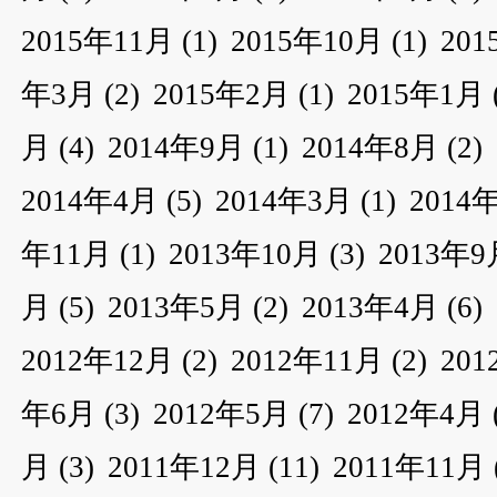
2015年11月
(1)
2015年10月
(1)
20
年3月
(2)
2015年2月
(1)
2015年1月
月
(4)
2014年9月
(1)
2014年8月
(2)
2014年4月
(5)
2014年3月
(1)
2014
年11月
(1)
2013年10月
(3)
2013年9
月
(5)
2013年5月
(2)
2013年4月
(6)
2012年12月
(2)
2012年11月
(2)
20
年6月
(3)
2012年5月
(7)
2012年4月
月
(3)
2011年12月
(11)
2011年11月