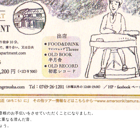
彦根のお手伝いをさせていただくことになりました。
空間に重なる澄んだ音、
ょう。