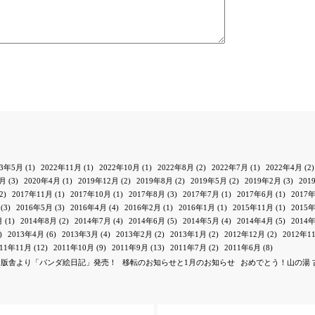
23年5月
(1)
2022年11月
(1)
2022年10月
(1)
2022年8月
(2)
2022年7月
(1)
2022年4月
(2)
1月
(3)
2020年4月
(1)
2019年12月
(2)
2019年8月
(2)
2019年5月
(2)
2019年2月
(3)
201
2)
2017年11月
(1)
2017年10月
(1)
2017年8月
(3)
2017年7月
(1)
2017年6月
(1)
2017
(3)
2016年5月
(3)
2016年4月
(4)
2016年2月
(1)
2016年1月
(1)
2015年11月
(1)
2015
月
(1)
2014年8月
(2)
2014年7月
(4)
2014年6月
(5)
2014年5月
(4)
2014年4月
(5)
2014
)
2013年4月
(6)
2013年3月
(4)
2013年2月
(2)
2013年1月
(2)
2012年12月
(2)
2012年1
011年11月
(12)
2011年10月
(9)
2011年9月
(13)
2011年7月
(2)
2011年6月
(8)
出版舎より「パンダ絵日記」発売！
移転のお知らせと1月のお知らせ
おめでとう！山の湯 