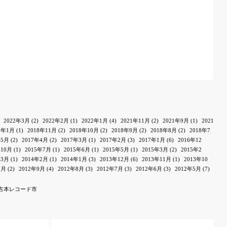
2022年3月
(2)
2022年2月
(1)
2022年1月
(4)
2021年11月
(2)
2021年9月
(1)
2021
9年1月
(1)
2018年11月
(2)
2018年10月
(2)
2018年9月
(2)
2018年8月
(2)
2018年7
年5月
(2)
2017年4月
(2)
2017年3月
(1)
2017年2月
(3)
2017年1月
(6)
2016年12
年10月
(1)
2015年7月
(1)
2015年6月
(1)
2015年5月
(1)
2015年3月
(2)
2015年2
年3月
(1)
2014年2月
(1)
2014年1月
(3)
2013年12月
(6)
2013年11月
(1)
2013年10
1月
(2)
2012年9月
(4)
2012年8月
(3)
2012年7月
(3)
2012年6月
(3)
2012年5月
(7)
古本レコード市