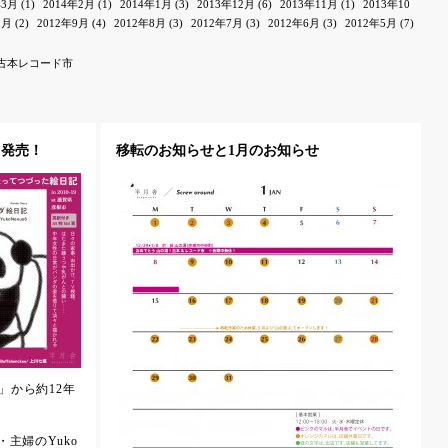
年3月
(1)
2014年2月
(1)
2014年1月
(3)
2013年12月
(6)
2013年11月
(1)
2013年10
1月
(2)
2012年9月
(4)
2012年8月
(3)
2012年7月
(3)
2012年6月
(3)
2012年5月
(7)
古本レコード市
」発売！
移転のお知らせと1月のお知らせ
」から約12年
主婦のYuko