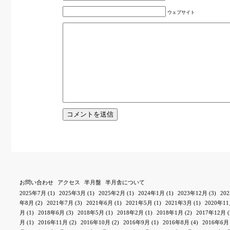
ウェブサイト
お問い合わせ
アクセス
半月盤
半月舎について
2025年7月
(1)
2025年3月
(1)
2025年2月
(1)
2024年1月
(1)
2023年12月
(3)
20
年8月
(2)
2021年7月
(3)
2021年6月
(1)
2021年5月
(1)
2021年3月
(1)
2020年1
月
(1)
2018年6月
(3)
2018年5月
(1)
2018年2月
(1)
2018年1月
(2)
2017年12月
(
月
(1)
2016年11月
(2)
2016年10月
(2)
2016年9月
(1)
2016年8月
(4)
2016年6月