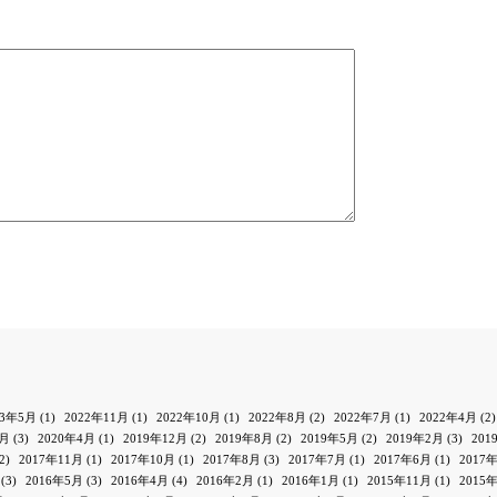
23年5月
(1)
2022年11月
(1)
2022年10月
(1)
2022年8月
(2)
2022年7月
(1)
2022年4月
(2)
1月
(3)
2020年4月
(1)
2019年12月
(2)
2019年8月
(2)
2019年5月
(2)
2019年2月
(3)
201
2)
2017年11月
(1)
2017年10月
(1)
2017年8月
(3)
2017年7月
(1)
2017年6月
(1)
2017
(3)
2016年5月
(3)
2016年4月
(4)
2016年2月
(1)
2016年1月
(1)
2015年11月
(1)
2015