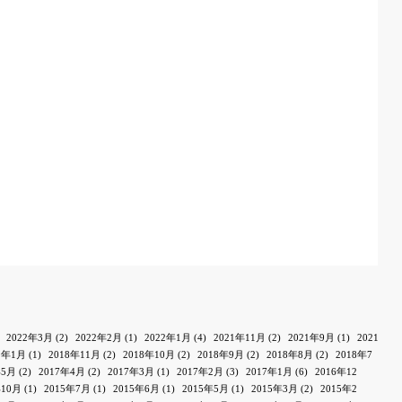
2022年3月
(2)
2022年2月
(1)
2022年1月
(4)
2021年11月
(2)
2021年9月
(1)
2021
9年1月
(1)
2018年11月
(2)
2018年10月
(2)
2018年9月
(2)
2018年8月
(2)
2018年7
年5月
(2)
2017年4月
(2)
2017年3月
(1)
2017年2月
(3)
2017年1月
(6)
2016年12
年10月
(1)
2015年7月
(1)
2015年6月
(1)
2015年5月
(1)
2015年3月
(2)
2015年2