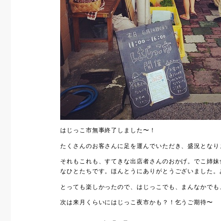
はじっこ市無事終了しました〜！
たくさんのお客さんに足を運んでいただき、盛況となり
それもこれも、すてきな出店者さんのおかげ。でこ姉妹
なひとたちです。ほんとうにありがとうございました。
とっても楽しかったので、はじっこでも、まんなかでも
次は来月くらいにはじっこ夜市かも？！乞うご期待〜