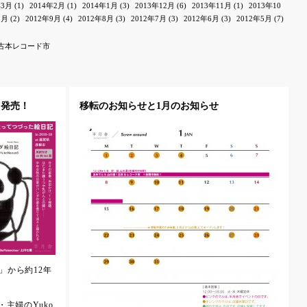
年3月
(1)
2014年2月
(1)
2014年1月
(3)
2013年12月
(6)
2013年11月
(1)
2013年10
1月
(2)
2012年9月
(4)
2012年8月
(3)
2012年7月
(3)
2012年6月
(3)
2012年5月
(7)
古本レコード市
」発売！
移転のお知らせと1月のお知らせ
」から約12年
主婦のYuko