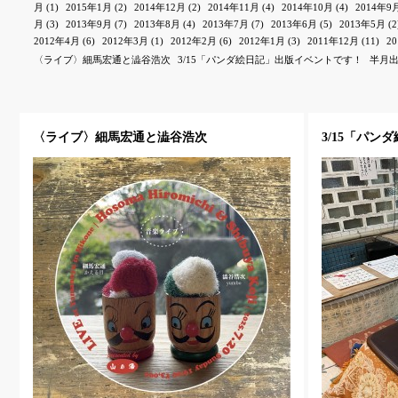
月
(1)
2015年1月
(2)
2014年12月
(2)
2014年11月
(4)
2014年10月
(4)
2014年9
月
(3)
2013年9月
(7)
2013年8月
(4)
2013年7月
(7)
2013年6月
(5)
2013年5月
(2
2012年4月
(6)
2012年3月
(1)
2012年2月
(6)
2012年1月
(3)
2011年12月
(11)
2
〈ライブ〉細馬宏通と澁谷浩次
3/15「パンダ絵日記」出版イベントです！
半月
〈ライブ〉細馬宏通と澁谷浩次
3/15「パ