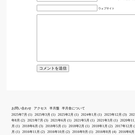
ウェブサイト
お問い合わせ
アクセス
半月盤
半月舎について
2025年7月
(1)
2025年3月
(1)
2025年2月
(1)
2024年1月
(1)
2023年12月
(3)
20
年8月
(2)
2021年7月
(3)
2021年6月
(1)
2021年5月
(1)
2021年3月
(1)
2020年1
月
(1)
2018年6月
(3)
2018年5月
(1)
2018年2月
(1)
2018年1月
(2)
2017年12月
(
月
(1)
2016年11月
(2)
2016年10月
(2)
2016年9月
(1)
2016年8月
(4)
2016年6月