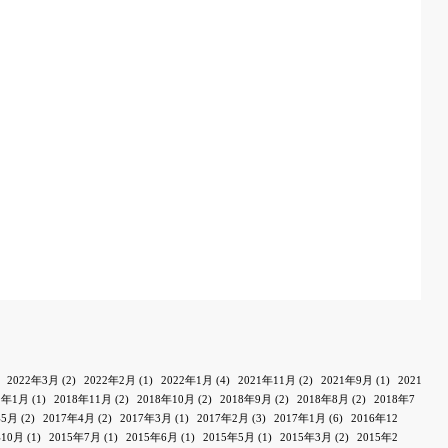
2022年3月
(2)
2022年2月
(1)
2022年1月
(4)
2021年11月
(2)
2021年9月
(1)
2021
9年1月
(1)
2018年11月
(2)
2018年10月
(2)
2018年9月
(2)
2018年8月
(2)
2018年7
年5月
(2)
2017年4月
(2)
2017年3月
(1)
2017年2月
(3)
2017年1月
(6)
2016年12
年10月
(1)
2015年7月
(1)
2015年6月
(1)
2015年5月
(1)
2015年3月
(2)
2015年2