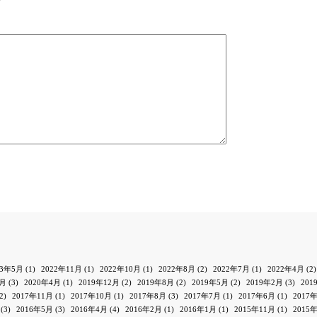
23年5月
(1)
2022年11月
(1)
2022年10月
(1)
2022年8月
(2)
2022年7月
(1)
2022年4月
(2)
1月
(3)
2020年4月
(1)
2019年12月
(2)
2019年8月
(2)
2019年5月
(2)
2019年2月
(3)
201
2)
2017年11月
(1)
2017年10月
(1)
2017年8月
(3)
2017年7月
(1)
2017年6月
(1)
2017
(3)
2016年5月
(3)
2016年4月
(4)
2016年2月
(1)
2016年1月
(1)
2015年11月
(1)
2015