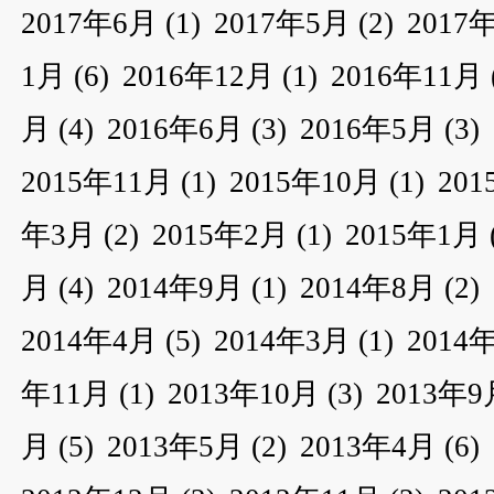
2017年6月
(1)
2017年5月
(2)
2017
1月
(6)
2016年12月
(1)
2016年11月
月
(4)
2016年6月
(3)
2016年5月
(3)
2015年11月
(1)
2015年10月
(1)
20
年3月
(2)
2015年2月
(1)
2015年1月
月
(4)
2014年9月
(1)
2014年8月
(2)
2014年4月
(5)
2014年3月
(1)
2014
年11月
(1)
2013年10月
(3)
2013年9
月
(5)
2013年5月
(2)
2013年4月
(6)