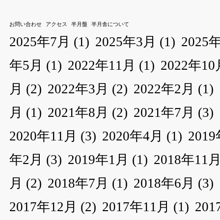
お問い合わせ
アクセス
半月盤
半月舎について
2025年7月
(1)
2025年3月
(1)
2025
年5月
(1)
2022年11月
(1)
2022年10
月
(2)
2022年3月
(2)
2022年2月
(1)
月
(1)
2021年8月
(2)
2021年7月
(3)
2020年11月
(3)
2020年4月
(1)
201
年2月
(3)
2019年1月
(1)
2018年11
月
(2)
2018年7月
(1)
2018年6月
(3)
2017年12月
(2)
2017年11月
(1)
20