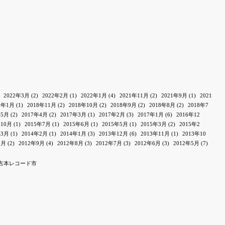
2022年3月
(2)
2022年2月
(1)
2022年1月
(4)
2021年11月
(2)
2021年9月
(1)
2021
9年1月
(1)
2018年11月
(2)
2018年10月
(2)
2018年9月
(2)
2018年8月
(2)
2018年7
年5月
(2)
2017年4月
(2)
2017年3月
(1)
2017年2月
(3)
2017年1月
(6)
2016年12
年10月
(1)
2015年7月
(1)
2015年6月
(1)
2015年5月
(1)
2015年3月
(2)
2015年2
年3月
(1)
2014年2月
(1)
2014年1月
(3)
2013年12月
(6)
2013年11月
(1)
2013年10
1月
(2)
2012年9月
(4)
2012年8月
(3)
2012年7月
(3)
2012年6月
(3)
2012年5月
(7)
古本レコード市