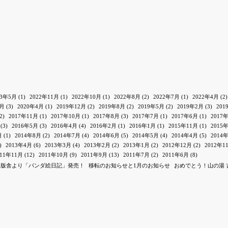
23年5月
(1)
2022年11月
(1)
2022年10月
(1)
2022年8月
(2)
2022年7月
(1)
2022年4月
(2)
1月
(3)
2020年4月
(1)
2019年12月
(2)
2019年8月
(2)
2019年5月
(2)
2019年2月
(3)
201
2)
2017年11月
(1)
2017年10月
(1)
2017年8月
(3)
2017年7月
(1)
2017年6月
(1)
2017
(3)
2016年5月
(3)
2016年4月
(4)
2016年2月
(1)
2016年1月
(1)
2015年11月
(1)
2015
月
(1)
2014年8月
(2)
2014年7月
(4)
2014年6月
(5)
2014年5月
(4)
2014年4月
(5)
2014
)
2013年4月
(6)
2013年3月
(4)
2013年2月
(2)
2013年1月
(2)
2012年12月
(2)
2012年1
011年11月
(12)
2011年10月
(9)
2011年9月
(13)
2011年7月
(2)
2011年6月
(8)
出版舎より「パンダ絵日記」発売！
移転のお知らせと1月のお知らせ
おめでとう！山の湯 