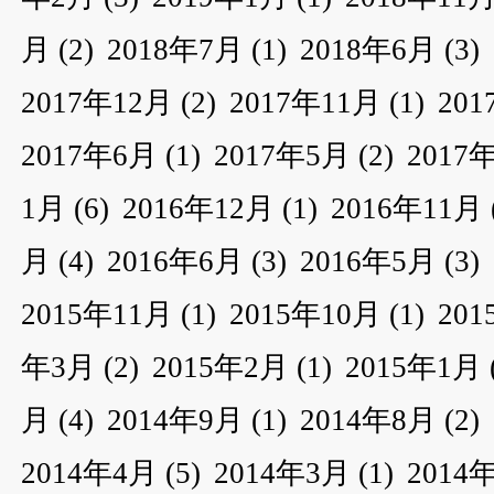
月
(2)
2018年7月
(1)
2018年6月
(3)
2017年12月
(2)
2017年11月
(1)
20
2017年6月
(1)
2017年5月
(2)
2017
1月
(6)
2016年12月
(1)
2016年11月
月
(4)
2016年6月
(3)
2016年5月
(3)
2015年11月
(1)
2015年10月
(1)
20
年3月
(2)
2015年2月
(1)
2015年1月
月
(4)
2014年9月
(1)
2014年8月
(2)
2014年4月
(5)
2014年3月
(1)
2014