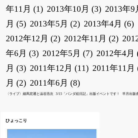
年11月
(1)
2013年10月
(3)
2013年9
月
(5)
2013年5月
(2)
2013年4月
(6)
2012年12月
(2)
2012年11月
(2)
20
年6月
(3)
2012年5月
(7)
2012年4月
月
(3)
2011年12月
(11)
2011年11月
月
(2)
2011年6月
(8)
〈ライブ〉細馬宏通と澁谷浩次
3/15「パンダ絵日記」出版イベントです！
半月出版
ひょっこり