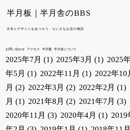
半月板｜半月舎のBBS
古本とデザインをあつかう、ちいさなお店の物語
お問い合わせ
アクセス
半月盤
半月舎について
2025年7月
(1)
2025年3月
(1)
2025
年5月
(1)
2022年11月
(1)
2022年10
月
(2)
2022年3月
(2)
2022年2月
(1)
月
(1)
2021年8月
(2)
2021年7月
(3)
2020年11月
(3)
2020年4月
(1)
201
年2月
(3)
2019年1月
(1)
2018年11